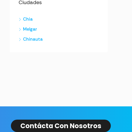
Ciudades
Chia
Melgar
Chinauta
Contácta Con Nosotros