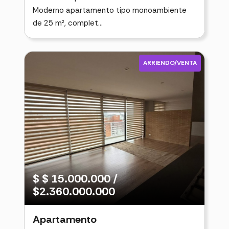
Moderno apartamento tipo monoambiente
de 25 m², complet...
ARRIENDO/VENTA
$ $ 15.000.000 /
$2.360.000.000
Apartamento