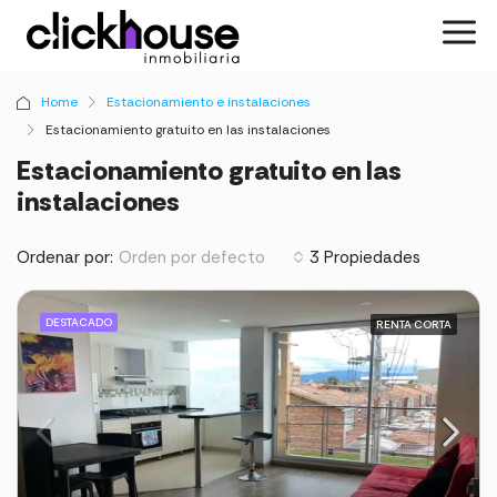
Home
Estacionamiento e instalaciones
Estacionamiento gratuito en las instalaciones
Estacionamiento gratuito en las
instalaciones
Ordenar por:
3 Propiedades
Orden por defecto
DESTACADO
RENTA CORTA