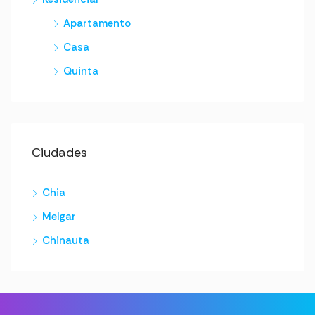
Apartamento
Casa
Quinta
Ciudades
Chia
Melgar
Chinauta