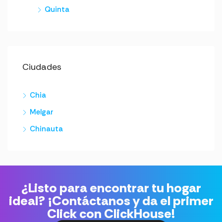
Quinta
Ciudades
Chia
Melgar
Chinauta
¿Listo para encontrar tu hogar
ideal? ¡Contáctanos y da el primer
Click con ClickHouse!