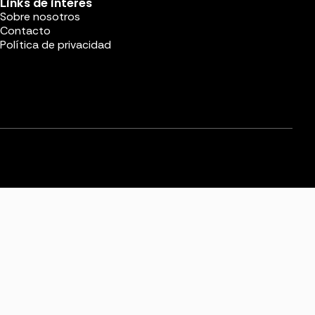
Links de interés
Sobre nosotros
Contacto
Política de privacidad