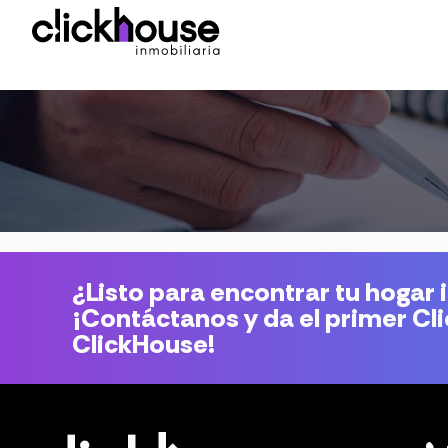
¿Listo para encontrar tu hogar 
¡Contáctanos y da el primer Cl
ClickHouse!