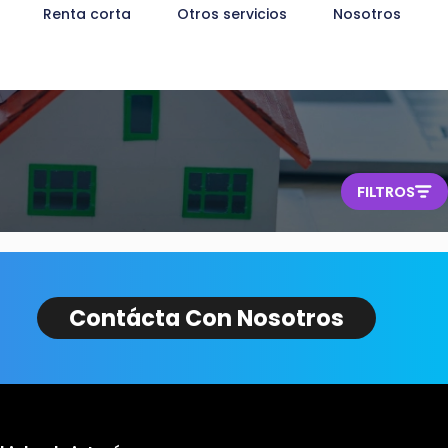
Renta corta
Otros servicios
Nosotros
FILTROS
Contácta Con Nosotros